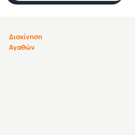
Διακίνηση
Αγαθών