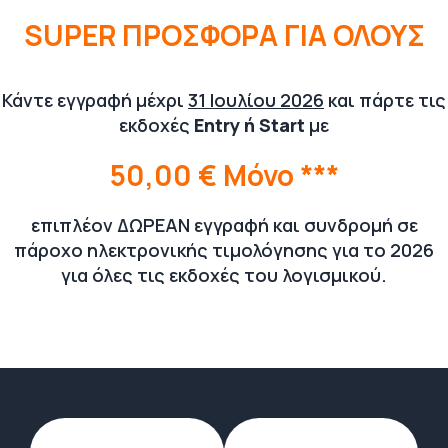
SUPER ΠΡΟΣΦΟΡΑ ΓΙΑ ΟΛΟΥΣ
Κάντε εγγραφή μέχρι
31 Ιουλίου 2026
και πάρτε τις
εκδοχές
Entry ή Start
με
50,00 € Μόνο ***
επιπλέον ΔΩΡΕΑΝ εγγραφή και συνδρομή σε
πάροχο ηλεκτρονικής τιμολόγησης για το 2026
για όλες τις εκδοχές του λογισμικού.