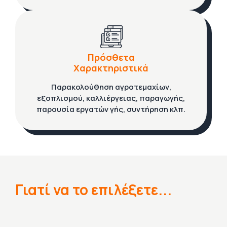
Πρόσθετα
Χαρακτηριστικά
Παρακολούθηση αγροτεμαχίων,
εξοπλισμού, καλλιέργειας, παραγωγής,
παρουσία εργατών γής, συντήρηση κλπ.
Γιατί να το επιλέξετε...