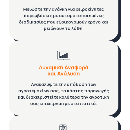
Μειώστε την ανάγκη για χειροκίνητες
παρεμβάσεις με αυτοματοποιημένες
διαδικασίες που εξοικονομούν χρόνο και
μειώνουν τα λάθη.
Δυναμική Αναφορά
και Ανάλυση
Ανακαλύψτε την απόδοση των
αγροτεμαχίων σας, το κόστος παραγωγής
και διαχειριστείτε καλύτερα την αγροτική
σας επιχείρηση με στατιστικά.