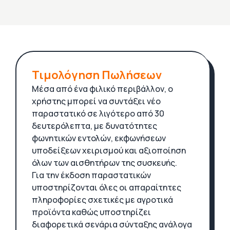
Τιμολόγηση Πωλήσεων
Μέσα από ένα φιλικό περιβάλλον, ο
χρήστης μπορεί να συντάξει νέο
παραστατικό σε λιγότερο από 30
δευτερόλεπτα, με δυνατότητες
φωνητικών εντολών, εκφωνήσεων
υποδείξεων χειρισμού και αξιοποίηση
όλων των αισθητήρων της συσκευής.
Για την έκδοση παραστατικών
υποστηρίζονται όλες οι απαραίτητες
πληροφορίες σχετικές με αγροτικά
προϊόντα καθώς υποστηρίζει
διαφορετικά σενάρια σύνταξης ανάλογα