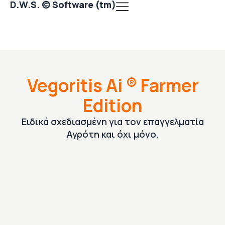
D.W.S. © Software (tm)
Vegoritis Ai ® Farmer
Edition
Ειδικά σχεδιασμένη για τον επαγγελματία
Αγρότη και όχι μόνο.