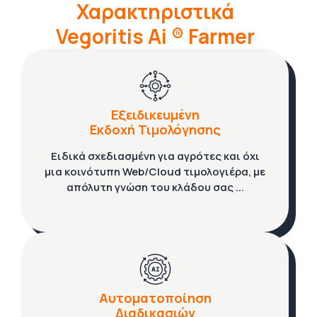
Χαρακτηριστικά
Vegoritis Ai ® Farmer
Εξειδικευμένη
Εκδοχή Τιμολόγησης
Ειδικά σχεδιασμένη για αγρότες και όχι
μια κοινότυπη Web/Cloud τιμολογιέρα, με
απόλυτη γνώση του κλάδου σας ...
Αυτοματοποίηση
Διαδικασιών