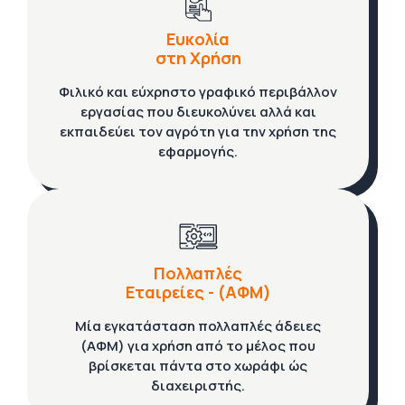
Ευκολία
στη Χρήση
Φιλικό και εύχρηστο γραφικό περιβάλλον
εργασίας που διευκολύνει αλλά και
εκπαιδεύει τον αγρότη για την χρήση της
εφαρμογής.
Πολλαπλές
Εταιρείες - (ΑΦΜ)
Μία εγκατάσταση πολλαπλές άδειες
(ΑΦΜ) για χρήση από το μέλος που
βρίσκεται πάντα στο χωράφι ώς
διαχειριστής.