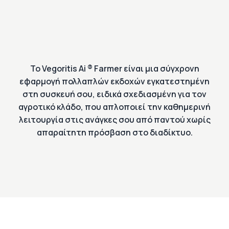
Το Vegoritis Ai ® Farmer είναι μια σύγχρονη
εφαρμογή πολλαπλών εκδοχών εγκατεστημένη
στη συσκευή σου, ειδικά σχεδιασμένη για τον
αγροτικό κλάδο, που απλοποιεί την καθημερινή
λειτουργία στις ανάγκες σου από παντού χωρίς
απαραίτητη πρόσβαση στο διαδίκτυο.