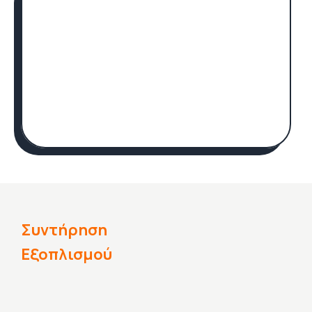
Συντήρηση
Εξοπλισμού